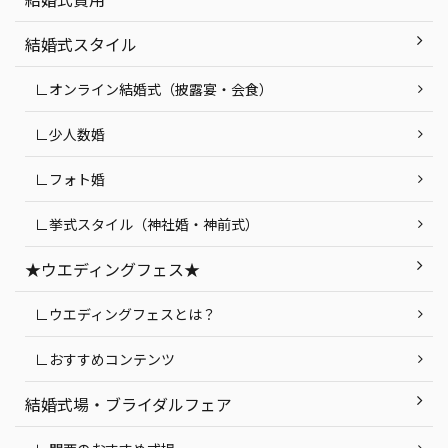
結婚式スタイル
∟オンライン結婚式（披露宴・会食）
∟少人数婚
∟フォト婚
∟挙式スタイル（神社婚・神前式）
★ウエディングフェス★
∟ウエディングフェスとは？
∟おすすめコンテンツ
結婚式場・ブライダルフェア