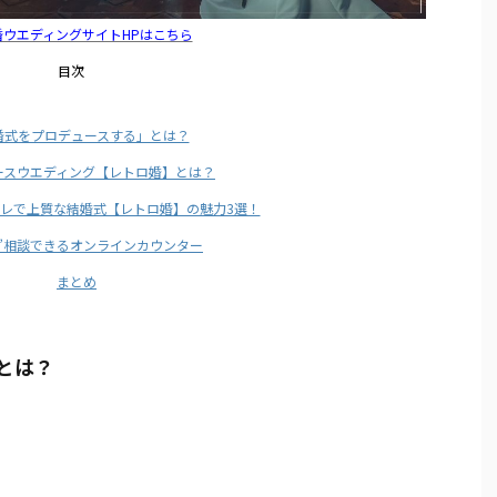
婚ウエディングサイトHPはこちら
目次
婚式をプロデュースする」とは？
ースウエディング【レトロ婚】とは？
レで上質な結婚式【レトロ婚】の魅力3選！
に”相談できるオンラインカウンター
まとめ
とは？