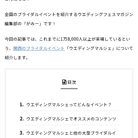
全国のブライダルイベントを紹介するウエディングフェスマガジン
編集部の「がみー」です！
今回の記事では、これまでに1万8,000人以上が来場しているとい
う、
関西のブライダルイベント
「ウエディングマルシェ」について
紹介します。
目次
ウエディングマルシェってどんなイベント？
ウエディングマルシェでオススメのコンテンツ
ウエディングマルシェと他の大型ブライダルイ