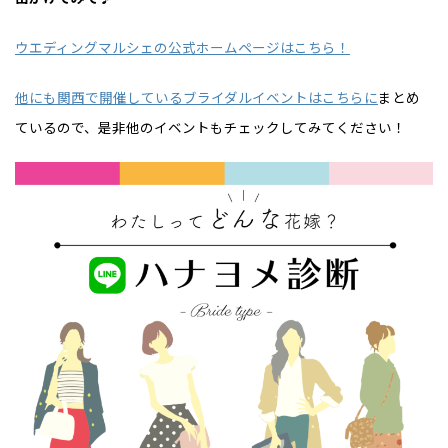
ウエディングマルシェの公式ホームページはこちら！
他にも関西で開催しているブライダルイベントはこちらに
まとめ
ているので、是非他のイベントもチェックしてみてください！