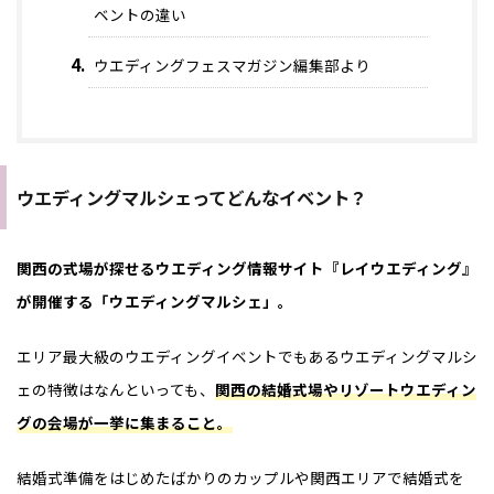
ベントの違い
ウエディングフェスマガジン編集部より
ウエディングマルシェってどんなイベント？
関西の式場が探せるウエディング情報サイト『レイウエディング』
が開催する「ウエディングマルシェ」。
エリア最大級のウエディングイベントでもあるウエディングマルシ
ェの特徴はなんといっても、
関西の結婚式場やリゾートウエディン
グの会場が一挙に集まること。
結婚式準備をはじめたばかりのカップルや関西エリアで結婚式を