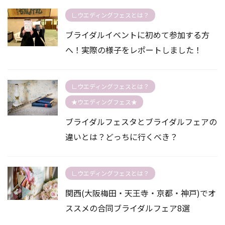
∟ウエディングフェスとは？
ブライダルイベントに初めて参加する方
へ！実際の様子をレポートしました！
∟ウエディングフェスとは？
★ウエディングフェス★
ブライダルフェスタとブライダルフェアの
違いとは？どっちに行くべき？
∟ウエディングフェスとは？
関西(大阪梅田・天王寺・京都・神戸)でオ
ススメの合同ブライダルフェア8選