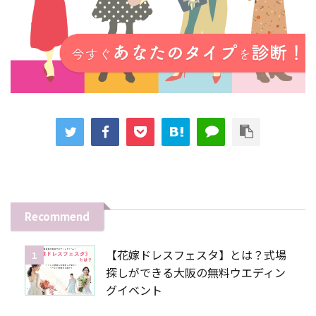
Recommend
【花嫁ドレスフェスタ】とは？式場
1
探しができる大阪の無料ウエディン
グイベント