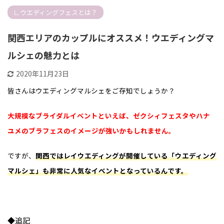
∟ウエディングフェスとは？
関西エリアのカップルにオススメ！ウエディングマ
ルシェの魅力とは
2020年11月23日
皆さんはウエディングマルシェをご存知でしょうか？
大規模なブライダルイベントといえば、ゼクシィフェスタやハナ
ユメのブラフェスのイメージが強いかもしれません。
ですが、
関西ではレイウエディングが開催している「ウエディング
マルシェ」も非常に人気なイベント
となっているんです。
◆追記