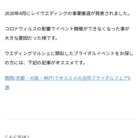
2020年4月にレイウエディングの事業撤退が発表されました。
コロナウィルスの影響でイベント開催ができなくなった事が
大きな要因だった様です。
ウエディングマルシェに類似したブライダルイベントをお探し
の方には、下記の記事がオススメです。
関西(京都・大阪・神戸)でオススメの合同ブライダルフェア6
選
こんにちは！