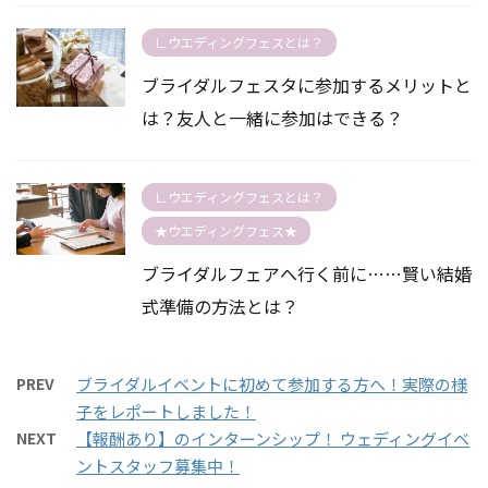
∟ウエディングフェスとは？
ブライダルフェスタに参加するメリットと
は？友人と一緒に参加はできる？
∟ウエディングフェスとは？
★ウエディングフェス★
ブライダルフェアへ行く前に……賢い結婚
式準備の方法とは？
PREV
ブライダルイベントに初めて参加する方へ！実際の様
子をレポートしました！
NEXT
【報酬あり】のインターンシップ！ ウェディングイベ
ントスタッフ募集中！