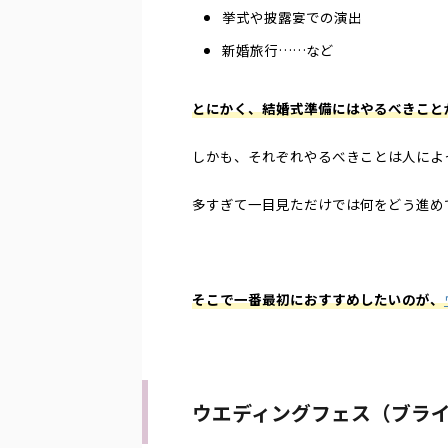
挙式や披露宴での演出
新婚旅行……など
とにかく、結婚式準備にはやるべきこと
しかも、それぞれやるべきことは人によ
多すぎて一目見ただけでは何をどう進め
そこで一番最初におすすめしたいのが、
ウエディングフェス（ブラ