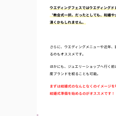
ウエディングフェスではウエディングド
〝教会式一択〟だったとしても、和婚や
湧くかもしれません。
さらに、ウエディングメニューや近年、
るのもオススメです。
ほかにも、ジュエリーショップへ行く前
度ブランドを絞ることも可能。
まずは結婚式のなんとなくのイメージを
結婚式準備を始めるのがオススメです！