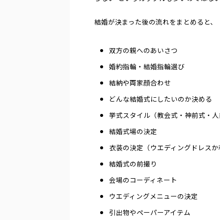
結婚が決まった後の流れをまとめると、
双方の親へのあいさつ
婚約指輪・結婚指輪選び
結納や両家顔合わせ
どんな結婚式にしたいのか決める
挙式スタイル（教会式・神前式・人
結婚式場の決定
衣装の決定（ウエディングドレスか
結婚式の前撮り
会場のコーディネート
ウエディングメニューの決定
引出物やペーパーアイテム