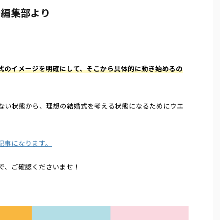
ン編集部より
式のイメージを明確にして、そこから具体的に動き始めるの
ない状態から、理想の結婚式を考える状態になるためにウエ
記事になります。
で、ご確認くださいませ！