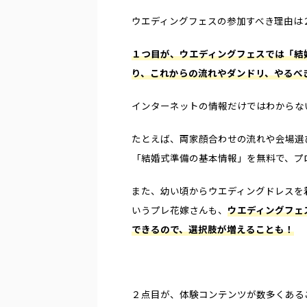
ウエディングフェスの参加すべき理由は
１つ目が、ウエディングフェスでは「結
り、これからの流れやダンドリ、やるべ
インターネットの情報だけではわからな
たとえば、両家顔合わせの流れや会場選
「結婚式準備の基本情報」を無料で、プ
また、幼い頃からウエディングドレスを
いうプレ花嫁さんも、
ウエディングフェ
できるので、選択肢が増えることも！
２点目が、体験コンテンツが数多くある