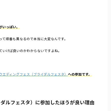
がいっぱい。
って順番も異なるので本当に大変なんです。
ていけば良いのかわからないですよね。
ウエディングフェス（ブライダルフェスタ）
への参加です。
イダルフェスタ）に参加したほうが良い理由