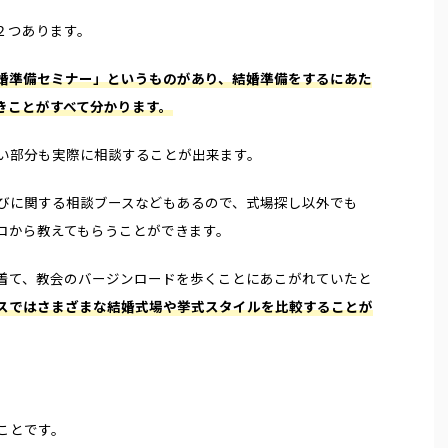
２つあります。
婚準備セミナー」というものがあり、結婚準備をするにあた
きことがすべて分かります。
い部分も実際に相談することが出来ます。
びに関する相談ブースなどもあるので、式場探し以外でも
ロから教えてもらうことができます。
着て、教会のバージンロードを歩くことにあこがれていたと
スではさまざまな結婚式場や挙式スタイルを比較することが
ことです。