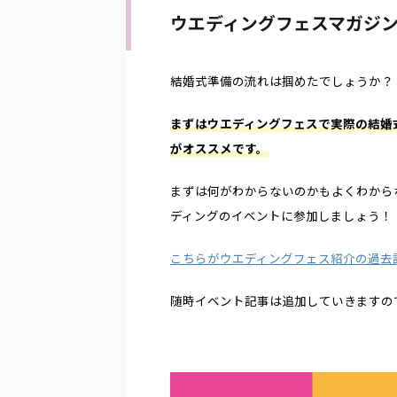
ウエディングフェスマガジ
結婚式準備の流れは掴めたでしょうか？
まずはウエディングフェスで実際の結婚
がオススメです。
まずは何がわからないのかもよくわから
ディングのイベントに参加しましょう！
こちらがウエディングフェス紹介の過去
随時イベント記事は追加していきますの