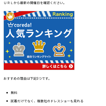
ＵＲＬから最新の開催日を確認ください。
おすすめの理由は下記3つです。
無料
試着だけでなく、複数社のドレスショーも見れる