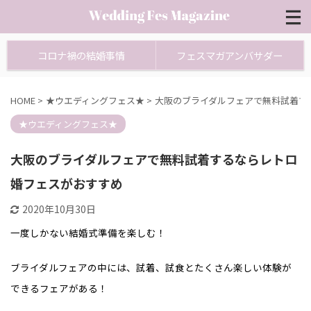
コロナ禍の結婚事情
フェスマガアンバサダー
HOME
>
★ウエディングフェス★
>
大阪のブライダルフェアで無料試着す
★ウエディングフェス★
大阪のブライダルフェアで無料試着するならレトロ
婚フェスがおすすめ
2020年10月30日
一度しかない結婚式準備を楽しむ！
ブライダルフェアの中には、試着、試食とたくさん楽しい体験が
できるフェアがある！