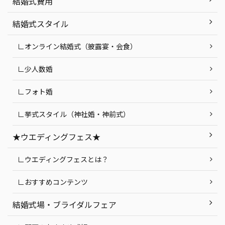
結婚式費用
結婚式スタイル
∟オンライン結婚式（披露宴・会食）
∟少人数婚
∟フォト婚
∟挙式スタイル（神社婚・神前式）
★ウエディングフェス★
∟ウエディングフェスとは？
∟おすすめコンテンツ
結婚式場・ブライダルフェア