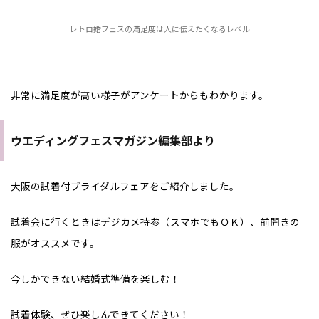
レトロ婚フェスの満足度は人に伝えたくなるレベル
非常に満足度が高い様子がアンケートからもわかります。
ウエディングフェスマガジン編集部より
大阪の試着付ブライダルフェアをご紹介しました。
試着会に行くときはデジカメ持参（スマホでもＯＫ）、前開きの
服がオススメです。
今しかできない結婚式準備を楽しむ！
試着体験、ぜひ楽しんできてください！