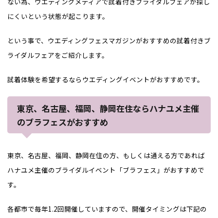
ない為、ウエディングメディアで試着付きブライダルフェアが探し
にくいという状態が起こります。
という事で、ウエディングフェスマガジンがおすすめの試着付きブ
ライダルフェアをご紹介します。
試着体験を希望するならウエディングイベントがおすすめです。
東京、名古屋、福岡、静岡在住ならハナユメ主催
のブラフェスがおすすめ
東京、名古屋、福岡、静岡在住の方、もしくは通える方であれば
ハナユメ主催のブライダルイベント「ブラフェス」がおすすめで
す。
各都市で毎年1.2回開催していますので、開催タイミングは下記の