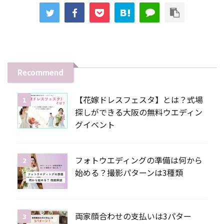
Recommend
【花嫁ドレスフェスタ】とは？式場
1
探しができる大阪の無料ウエディン
グイベント
フォトウエディングの準備は何から
2
始める？撮影パターンは3種類
両家顔合わせの支払いは3パター
3