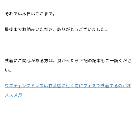
それでは本日はここまで。
最後までお読みいただき、ありがとうございました。
試着にご関心がある方は、良かったら下記の記事もご一読くださ
い。
ウエディングドレスは衣装店に行く前にフェスで試着するのがオ
ススメ♬