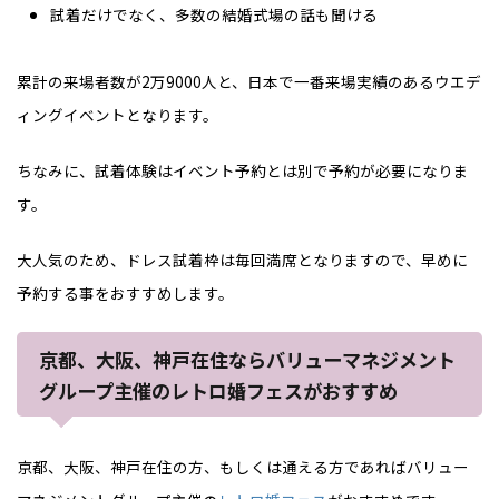
試着だけでなく、多数の結婚式場の話も聞ける
累計の来場者数が2万9000人と、日本で一番来場実績のあるウエデ
ィングイベントとなります。
ちなみに、試着体験はイベント予約とは別で予約が必要になりま
す。
大人気のため、ドレス試着枠は毎回満席となりますので、早めに
予約する事をおすすめします。
京都、大阪、神戸在住ならバリューマネジメント
グループ主催のレトロ婚フェスがおすすめ
京都、大阪、神戸在住の方、もしくは通える方であればバリュー