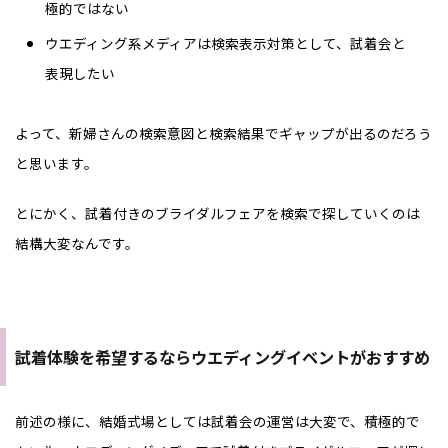
極的ではない
ウエディング系メディアは検索表示対策として、試着会と
表現したい
よって、新婦さんの検索意図と検索結果でギャップが出るのだろう
と思います。
とにかく、試着付きのブライダルフェアを検索で探していくのは
結構大変なんです。
試着体験を希望するならウエディングイベントがおすすめ
前述の様に、結婚式場としては試着会の運営は大変で、積極的で