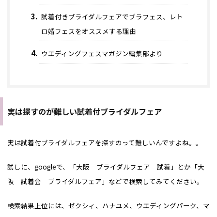
試着付きブライダルフェアでブラフェス、レト
ロ婚フェスをオススメする理由
ウエディングフェスマガジン編集部より
実は探すのが難しい試着付ブライダルフェア
実は試着付ブライダルフェアを探すのって難しいんですよね。。
試しに、googleで、「大阪 ブライダルフェア 試着」とか「大
阪 試着会 ブライダルフェア」などで検索してみてください。
検索結果上位には、ゼクシィ、ハナユメ、ウエディングパーク、マ