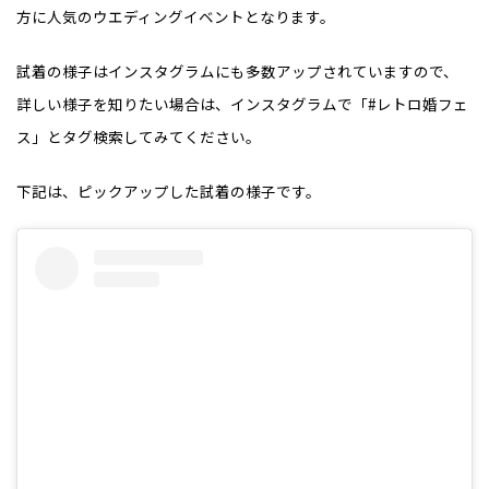
方に人気のウエディングイベントとなります。
試着の様子はインスタグラムにも多数アップされていますので、
詳しい様子を知りたい場合は、インスタグラムで「#レトロ婚フェ
ス」とタグ検索してみてください。
下記は、ピックアップした試着の様子です。