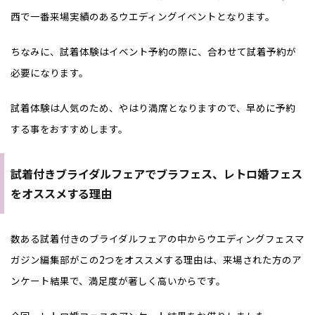
西で一番来場実績のあるウエディングイベントとなります。
ちなみに、試着体験はイベント予約の際に、合わせて試着予約が
必要になります。
試着体験は人気のため、やはり満席となりますので、早めに予約
する事をおすすめします。
試着付きブライダルフェアでブラフェス、レトロ婚フェス
をオススメする理由
数ある試着付きのブライダルフェアの中からウエディングフェスマ
ガジン編集部がこの2つをオススメする理由は、来場された方のア
ンケート結果で、満足度が著しく高いからです。