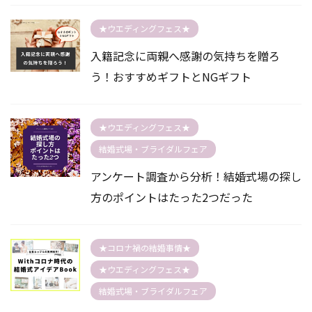
★ウエディングフェス★
入籍記念に両親へ感謝の気持ちを贈ろ
う！おすすめギフトとNGギフト
★ウエディングフェス★
結婚式場・ブライダルフェア
アンケート調査から分析！結婚式場の探し
方のポイントはたった2つだった
★コロナ禍の結婚事情★
★ウエディングフェス★
結婚式場・ブライダルフェア