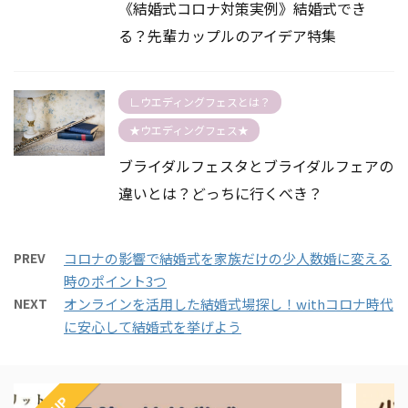
《結婚式コロナ対策実例》結婚式でき
る？先輩カップルのアイデア特集
∟ウエディングフェスとは？
★ウエディングフェス★
ブライダルフェスタとブライダルフェアの
違いとは？どっちに行くべき？
PREV
コロナの影響で結婚式を家族だけの少人数婚に変える
時のポイント3つ
NEXT
オンラインを活用した結婚式場探し！withコロナ時代
に安心して結婚式を挙げよう