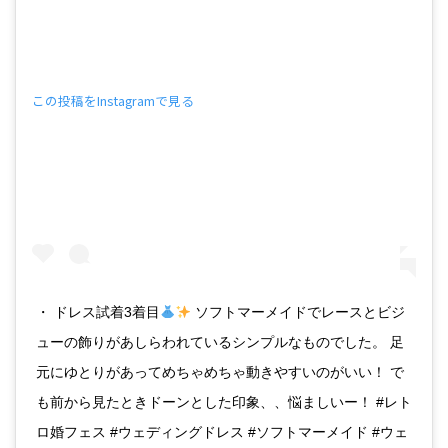
この投稿をInstagramで見る
・ ドレス試着3着目
ソフトマーメイドでレースとビジ
ューの飾りがあしらわれているシンプルなものでした。 足
元にゆとりがあってめちゃめちゃ動きやすいのがいい！ で
も前から見たときドーンとした印象、、悩ましいー！ #レト
ロ婚フェス #ウェディングドレス #ソフトマーメイド #ウェ