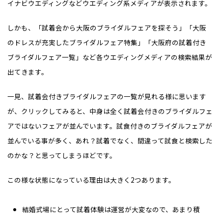
イナビウエディングなどウエディング系メディアが表示されます。
しかも、「試着会から大阪のブライダルフェアを探そう」「大阪
のドレスが充実したブライダルフェア特集」「大阪府の試着付き
ブライダルフェア一覧」など各ウエディングメディアの検索結果が
出てきます。
一見、試着会付きブライダルフェアの一覧が見れる様に思います
が、クリックしてみると、中身は全く試着会付きのブライダルフェ
アではないフェアが並んでいます。試食付きのブライダルフェアが
並んでいる事が多く、あれ？試着でなく、間違って試食と検索した
のかな？と思ってしまうほどです。
この様な状態になっている理由は大きく2つあります。
結婚式場にとって試着体験は運営が大変なので、あまり積