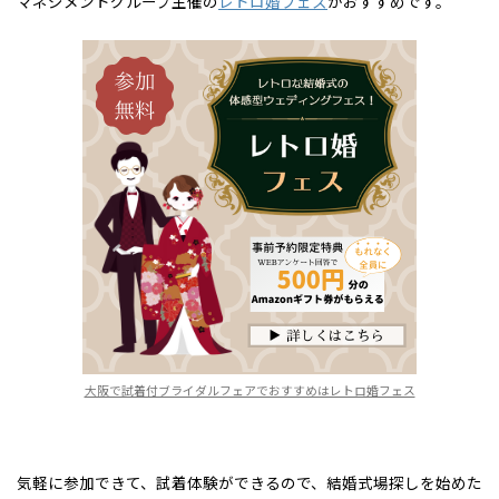
マネジメントグループ主催の
レトロ婚フェス
がおすすめです。
大阪で試着付ブライダルフェアでおすすめはレトロ婚フェス
気軽に参加できて、試着体験ができるので、結婚式場探しを始めた