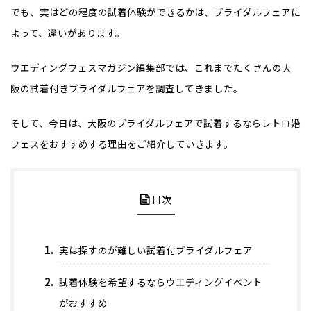
でも、実はどの程度の試着体験ができるかは、ブライダルフェアに
よって、違いがあります。
ウエディングフェスマガジン編集部では、これまでたくさんの大
阪の試着付きブライダルフェアを調査してきました。
そして、今日は、大阪のブライダルフェアで試着するならレトロ婚
フェスをおすすめする理由をご紹介していきます。
目次
実は探すのが難しい試着付ブライダルフェア
試着体験を希望するならウエディングイベント
がおすすめ