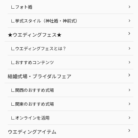
∟フォト婚
∟挙式スタイル（神社婚・神前式）
★ウエディングフェス★
∟ウエディングフェスとは？
∟おすすめコンテンツ
結婚式場・ブライダルフェア
∟関西のおすすめ式場
∟関東のおすすめ式場
∟オンラインを活用
ウエディングアイテム