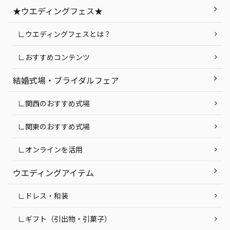
★ウエディングフェス★
∟ウエディングフェスとは？
∟おすすめコンテンツ
結婚式場・ブライダルフェア
∟関西のおすすめ式場
∟関東のおすすめ式場
∟オンラインを活用
ウエディングアイテム
∟ドレス・和装
∟ギフト（引出物・引菓子）