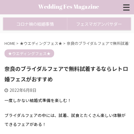
コロナ禍の結婚事情
フェスマガアンバサダー
HOME
>
★ウエディングフェス★
>
奈良のブライダルフェアで無料試着す
★ウエディングフェス★
奈良のブライダルフェアで無料試着するならレトロ
婚フェスがおすすめ
2022年6月8日
一度しかない結婚式準備を楽しむ！
ブライダルフェアの中には、試着、試食とたくさん楽しい体験が
できるフェアがある！