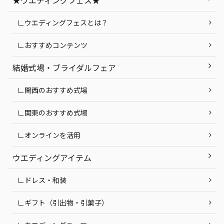
★ウエディングフェス★
∟ウエディングフェスとは？
∟おすすめコンテンツ
結婚式場・ブライダルフェア
∟関西のおすすめ式場
∟関東のおすすめ式場
∟オンラインを活用
ウエディングアイテム
∟ドレス・和装
∟ギフト（引出物・引菓子）