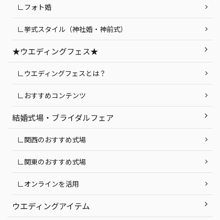
∟フォト婚
∟挙式スタイル（神社婚・神前式）
★ウエディングフェス★
∟ウエディングフェスとは？
∟おすすめコンテンツ
結婚式場・ブライダルフェア
∟関西のおすすめ式場
∟関東のおすすめ式場
∟オンラインを活用
ウエディングアイテム