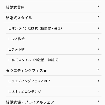
結婚式費用
結婚式スタイル
∟オンライン結婚式（披露宴・会食）
∟少人数婚
∟フォト婚
∟挙式スタイル（神社婚・神前式）
★ウエディングフェス★
∟ウエディングフェスとは？
∟おすすめコンテンツ
結婚式場・ブライダルフェア