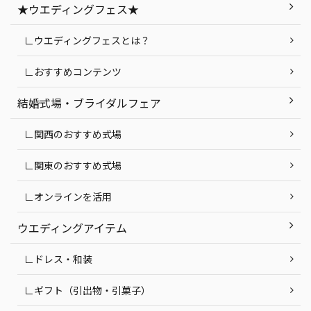
★ウエディングフェス★
∟ウエディングフェスとは？
∟おすすめコンテンツ
結婚式場・ブライダルフェア
∟関西のおすすめ式場
∟関東のおすすめ式場
∟オンラインを活用
ウエディングアイテム
∟ドレス・和装
∟ギフト（引出物・引菓子）