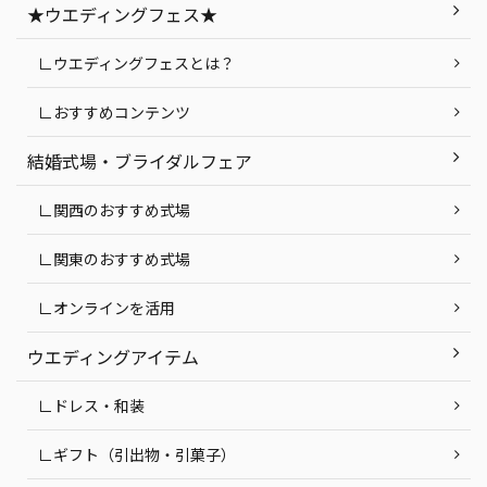
★ウエディングフェス★
∟ウエディングフェスとは？
∟おすすめコンテンツ
結婚式場・ブライダルフェア
∟関西のおすすめ式場
∟関東のおすすめ式場
∟オンラインを活用
ウエディングアイテム
∟ドレス・和装
∟ギフト（引出物・引菓子）