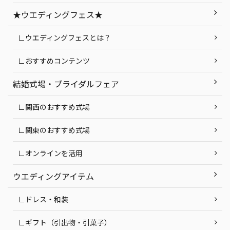
★ウエディングフェス★
∟ウエディングフェスとは？
∟おすすめコンテンツ
結婚式場・ブライダルフェア
∟関西のおすすめ式場
∟関東のおすすめ式場
∟オンラインを活用
ウエディングアイテム
∟ドレス・和装
∟ギフト（引出物・引菓子）