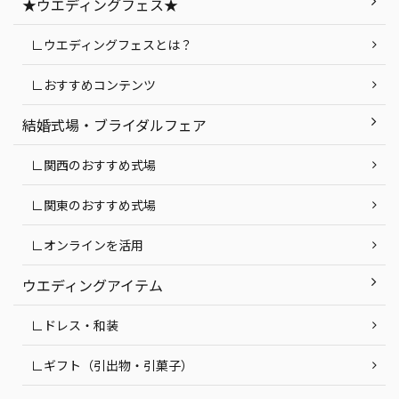
★ウエディングフェス★
∟ウエディングフェスとは？
∟おすすめコンテンツ
結婚式場・ブライダルフェア
∟関西のおすすめ式場
∟関東のおすすめ式場
∟オンラインを活用
ウエディングアイテム
∟ドレス・和装
∟ギフト（引出物・引菓子）