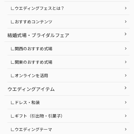
∟ウエディングフェスとは？
∟おすすめコンテンツ
結婚式場・ブライダルフェア
∟関西のおすすめ式場
∟関東のおすすめ式場
∟オンラインを活用
ウエディングアイテム
∟ドレス・和装
∟ギフト（引出物・引菓子）
∟ウエディングテーマ