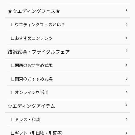
★ウエディングフェス★
∟ウエディングフェスとは？
∟おすすめコンテンツ
結婚式場・ブライダルフェア
∟関西のおすすめ式場
∟関東のおすすめ式場
∟オンラインを活用
ウエディングアイテム
∟ドレス・和装
∟ギフト（引出物・引菓子）